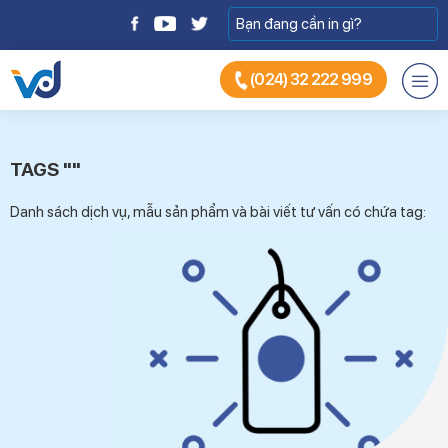
(024) 32 222 999
TAGS ""
Danh sách dịch vụ, mẫu sản phẩm và bài viết tư vấn có chứa tag: