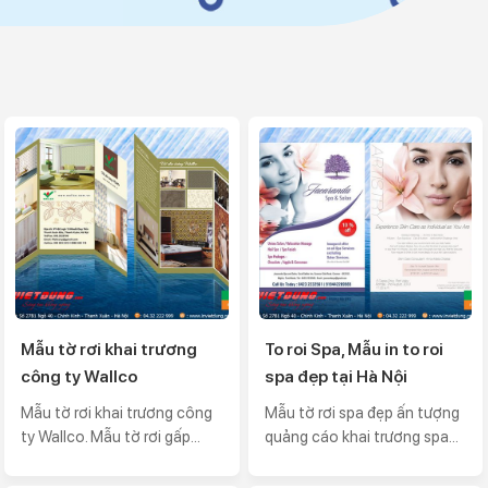
Mẫu tờ rơi khai trương
To roi Spa, Mẫu in to roi
công ty Wallco
spa đẹp tại Hà Nội
Mẫu tờ rơi khai trương công
Mẫu tờ rơi spa đẹp ấn tượng
ty Wallco. Mẫu tờ rơi gấp...
quảng cáo khai trương spa...