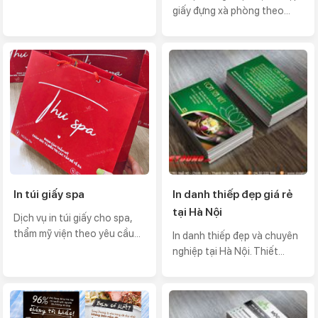
giấy đựng xà phòng theo...
In túi giấy spa
In danh thiếp đẹp giá rẻ
tại Hà Nội
Dịch vụ in túi giấy cho spa,
thẩm mỹ viện theo yêu cầu...
In danh thiếp đẹp và chuyên
nghiệp tại Hà Nội. Thiết...