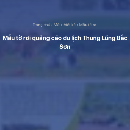
Trang chủ
›
Mẫu thiết kế
›
Mẫu tờ rơi
Mẫu tờ rơi quảng cáo du lịch Thung Lũng Bắc
Sơn