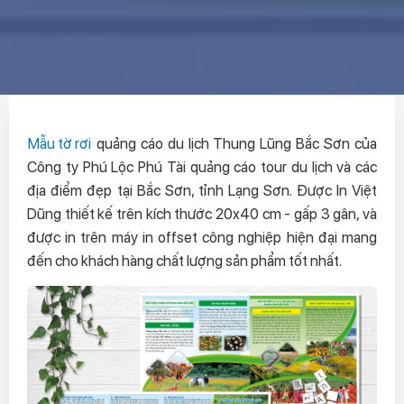
Mẫu tờ rơi
quảng cáo du lịch Thung Lũng Bắc Sơn của
Công ty Phú Lộc Phú Tài quảng cáo tour du lịch và các
địa điểm đẹp tại Bắc Sơn, tỉnh Lạng Sơn. Được In Việt
Dũng thiết kế trên kích thước 20x40 cm - gấp 3 gân, và
được in trên máy in offset công nghiệp hiện đại mang
đến cho khách hàng chất lượng sản phẩm tốt nhất.