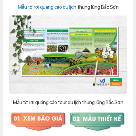
Mẫu tờ rơi quảng cáo du lịch
thung lũng Bắc Sơn
Mẫu tờ rơi quảng cáo tour du lịch thung lũng Bắc Sơn