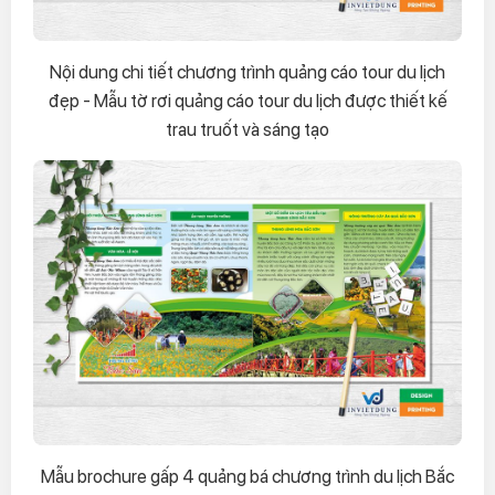
Nội dung chi tiết chương trình quảng cáo tour du lịch
đẹp - Mẫu tờ rơi quảng cáo tour du lịch được thiết kế
trau truốt và sáng tạo
Mẫu brochure gấp 4 quảng bá chương trình du lịch Bắc