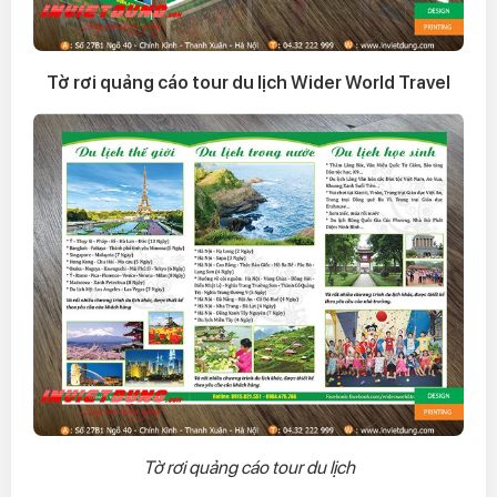
Tờ rơi quảng cáo tour du lịch Wider World Travel
Tờ rơi quảng cáo tour du lịch