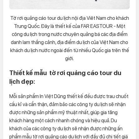
Tờ rơi quảng cáo tour du lịch nội địa Viêt Nam cho khách
Trung Quốc. Đây là thiết kế của FAR EASTOUR - Một
công du lịch trong nước chuyên quảng bá các địa điểm
danh lam thắng cảnh, địa điểm du lịch của Việt Nam cho
khách du lịch nước ngoài đến từ nhiều Quốc gia trên thế
giới.
Thiết kế mẫu tờ rơi quảng cáo tour du
lịch đẹp:
Mỗi sản phẩm In Việt Dũng thiết kế đều được trau chuốt
cầu kỉ và cẩn thận, đảm bảo các công ty du lịch sẽ nhận
được những sản phẩm mỹ thuật nhất, giúp gia tăng
khách hàng một cách nhanh chóng và hiệu quả. Du
khách của các công ty du lịch sẽ nhận được những ấn
phẩm mẫu tờ rơi quảng cáo du lịch với đầy đủ chi tiết giá