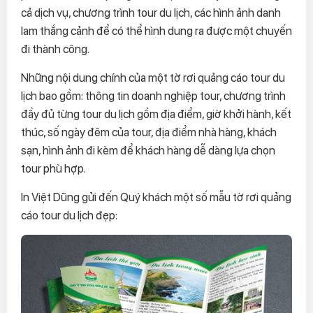
cả dịch vụ, chương trình tour du lịch, các hình ảnh danh
lam thắng cảnh để có thể hình dung ra được một chuyến
đi thành công.
Những nội dung chính của một tờ rơi quảng cáo tour du
lịch bao gồm: thông tin doanh nghiệp tour, chương trình
đầy đủ từng tour du lịch gồm địa điểm, giờ khởi hành, kết
thúc, số ngày đêm của tour, địa điểm nhà hàng, khách
sạn, hình ảnh đi kèm để khách hàng dễ dàng lựa chọn
tour phù hợp.
In Việt Dũng gửi đến Quý khách một số mẫu tờ rơi quảng
cáo tour du lịch đẹp: