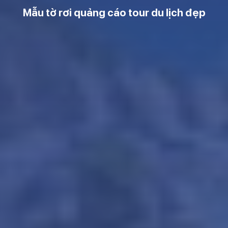
Mẫu tờ rơi quảng cáo tour du lịch đẹp