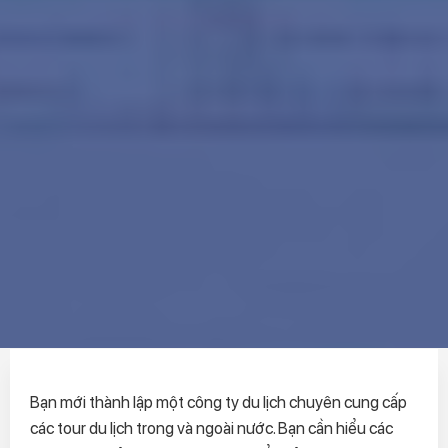
Bạn mới thành lập một công ty du lịch chuyên cung cấp
các tour du lịch trong và ngoài nước. Bạn cần hiểu các