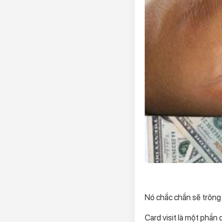
Nó chắc chắn sẽ trôn
Card visit là một phần