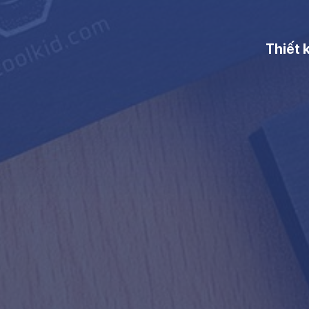
Thiết 