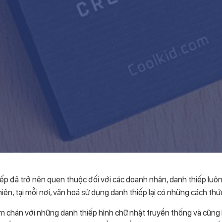
ếp đã trở nên quen thuộc đối với các doanh nhân, danh thiếp luô
iên, tại mỗi nơi, văn hoá sử dụng danh thiếp lại có những cách thứ
 chán với những danh thiếp hình chữ nhật truyền thống và cũng