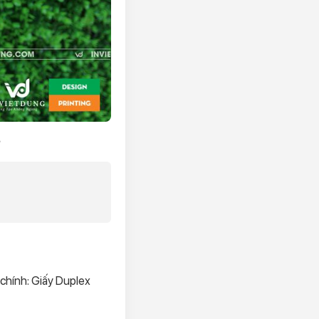
 chính: Giấy Duplex