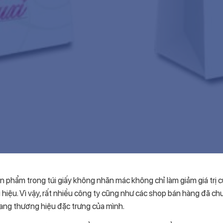
n phẩm trong túi giấy không nhãn mác không chỉ làm giảm giá trị
 hiệu. Vì vậy, rất nhiều công ty cũng như các shop bán hàng đã c
ng thương hiệu đặc trưng của mình.