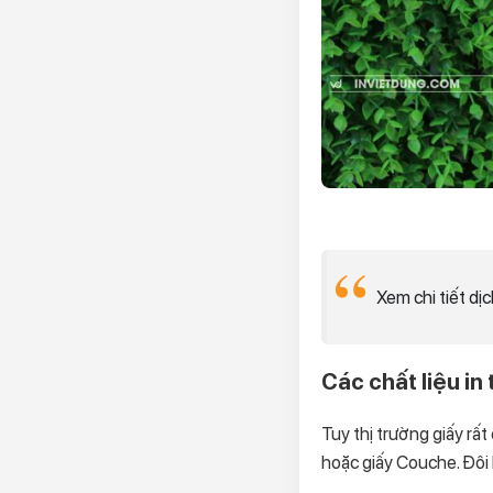
Xem chi tiết dịc
Các chất liệu in
Tuy thị trường giấy rất
hoặc giấy Couche. Đôi 